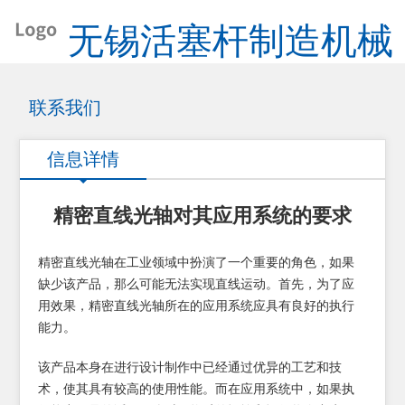
无锡活塞杆制造机械
有限公司
联系我们
信息详情
精密直线光轴对其应用系统的要求
精密直线光轴在工业领域中扮演了一个重要的角色，如果
缺少该产品，那么可能无法实现直线运动。首先，为了应
用效果，精密直线光轴所在的应用系统应具有良好的执行
能力。
该产品本身在进行设计制作中已经通过优异的工艺和技
术，使其具有较高的使用性能。而在应用系统中，如果执