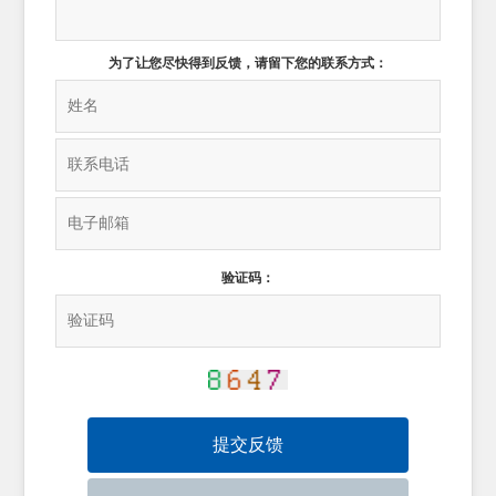
为了让您尽快得到反馈，请留下您的联系方式：
验证码：