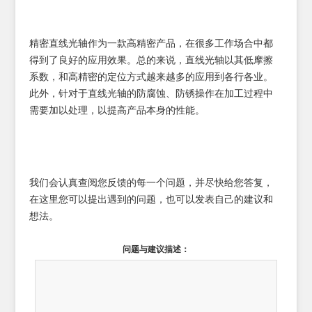
精密直线光轴作为一款高精密产品，在很多工作场合中都
得到了良好的应用效果。总的来说，直线光轴以其低摩擦
系数，和高精密的定位方式越来越多的应用到各行各业。
此外，针对于直线光轴的防腐蚀、防锈操作在加工过程中
需要加以处理，以提高产品本身的性能。
我们会认真查阅您反馈的每一个问题，并尽快给您答复，
在这里您可以提出遇到的问题，也可以发表自己的建议和
想法。
问题与建议描述：