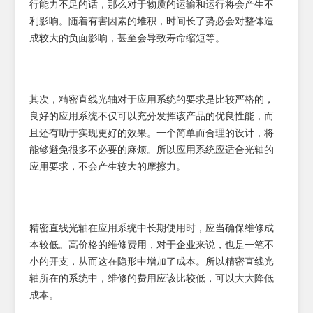
行能力不足的话，那么对于物质的运输和运行将会产生不
利影响。随着有害因素的堆积，时间长了势必会对整体造
成较大的负面影响，甚至会导致寿命缩短等。
其次，精密直线光轴对于应用系统的要求是比较严格的，
良好的应用系统不仅可以充分发挥该产品的优良性能，而
且还有助于实现更好的效果。一个简单而合理的设计，将
能够避免很多不必要的麻烦。所以应用系统应适合光轴的
应用要求，不会产生较大的摩擦力。
精密直线光轴在应用系统中长期使用时，应当确保维修成
本较低。高价格的维修费用，对于企业来说，也是一笔不
小的开支，从而这在隐形中增加了成本。所以精密直线光
轴所在的系统中，维修的费用应该比较低，可以大大降低
成本。